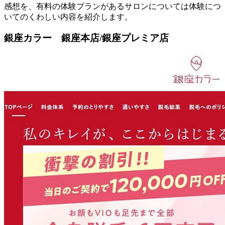
感想を、有料の体験プランがあるサロンについては体験につ
いてのくわしい内容を紹介します。
銀座カラー 銀座本店/銀座プレミア店