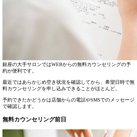
銀座の大手サロンではWEBからの無料カウンセリングの予
約が便利
です。
最近ではあらかじめ空き状況を確認してから、希望日時で無
料カウンセリングを申し込みできることがほとんど。
予約できたかどうかは店舗からの電話やSMSでのメッセージ
で確認します。
無料カウンセリング前日