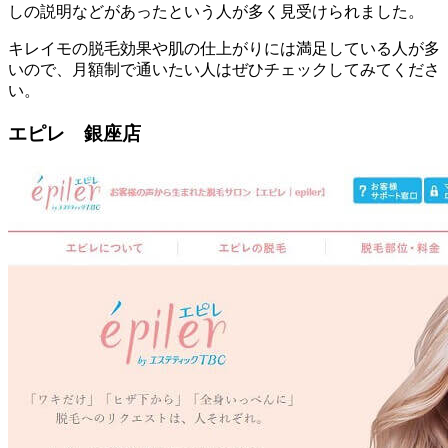
しの説明などがあったという人が多く見受けられました。
キレイモの脱毛効果や肌の仕上がりには満足している人が多
いので、
月額制で通いたい人はぜひチェックしてみてくださ
い。
エピレ 銀座店