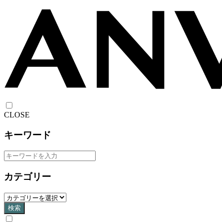
CLOSE
キーワード
カテゴリー
検索