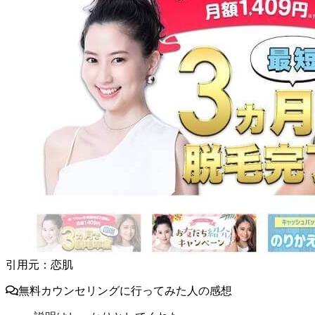
引用元：恋肌
無料カウンセリングに行ってみた人の感想