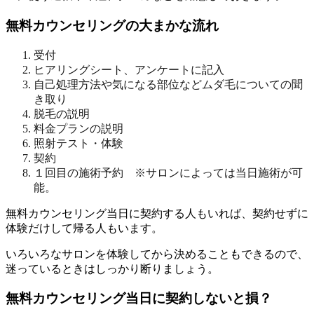
無料カウンセリングの大まかな流れ
受付
ヒアリングシート、アンケートに記入
自己処理方法や気になる部位などムダ毛についての聞
き取り
脱毛の説明
料金プランの説明
照射テスト・体験
契約
１回目の施術予約 ※サロンによっては当日施術が可
能。
無料カウンセリング当日に契約する人もいれば、契約せずに
体験だけして帰る人もいます。
いろいろなサロンを体験してから決めることもできるので、
迷っているときはしっかり断りましょう。
無料カウンセリング当日に契約しないと損？