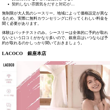
契約しない雰囲気をだすと対応が…
無制限が大人気のシースリー。
地域によって価格設定が異な
るため、実際に無料カウンセリングに行ってくわしい料金を
聞く必要があります。
体験はパッチテストのみ。シースリーは全体的に予約が取れ
ないという口コミがかなり多いので、銀座店はいつならば予
約が取れるのかしっかり聞いておきましょう。
LACOCO 銀座本店