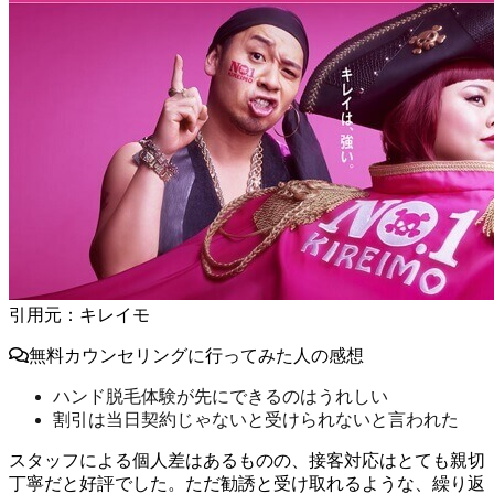
引用元：キレイモ
無料カウンセリングに行ってみた人の感想
ハンド脱毛体験が先にできるのはうれしい
割引は当日契約じゃないと受けられないと言われた
スタッフによる個人差はあるものの、接客対応はとても親切
丁寧だと好評でした。ただ
勧誘と受け取れるような、繰り返