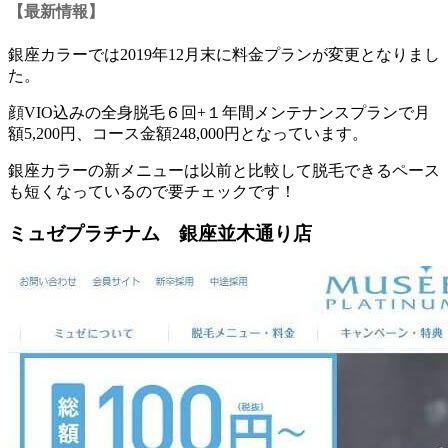
【最新情報】
銀座カラーでは2019年12月末に料金プランが変更となりまし
た。
顔VIO込みの全身脱毛６回+１年間メンテナンスプランで月
額5,200円、コース金額248,000円
となっています。
銀座カラーの新メニューは以前と比較して脱毛できるペース
も短くなっているので要チェックです！
ミュゼプラチナム 銀座並木通り店