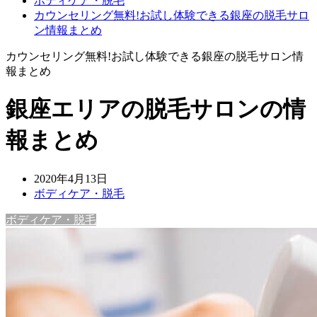
ボディケア・脱毛
カウンセリング無料!お試し体験できる銀座の脱毛サロ
ン情報まとめ
カウンセリング無料!お試し体験できる銀座の脱毛サロン情
報まとめ
銀座エリアの脱毛サロンの情
報まとめ
2020年4月13日
ボディケア・脱毛
ボディケア・脱毛