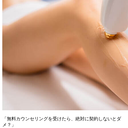
「無料カウンセリングを受けたら、絶対に契約しないとダ
メ？」