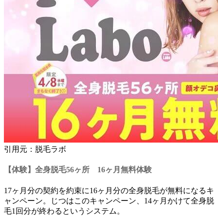
引用元：脱毛ラボ
【体験】全身脱毛56ヶ所 16ヶ月無料体験
17ヶ月分の契約を約束に16ヶ月分の全身脱毛が無料になるキ
ャンペーン。じつはこのキャンペーン、14ヶ月かけて全身脱
毛1回分が終わるというシステム。