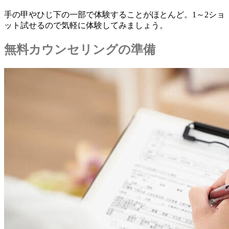
手の甲やひじ下の一部で体験することがほとんど。1～2ショ
ット試せるので気軽に体験してみましょう。
無料カウンセリングの準備