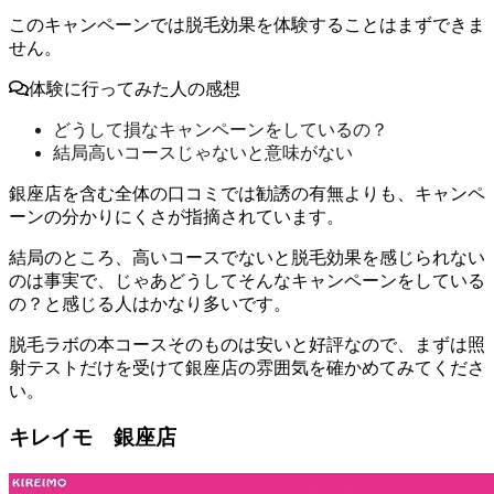
このキャンペーンでは脱毛効果を体験することはまずできま
せん。
体験に行ってみた人の感想
どうして損なキャンペーンをしているの？
結局高いコースじゃないと意味がない
銀座店を含む全体の口コミでは勧誘の有無よりも、キャンペ
ーンの分かりにくさが指摘されています。
結局のところ、高いコースでないと脱毛効果を感じられない
のは事実で、じゃあどうしてそんなキャンペーンをしている
の？と感じる人はかなり多い
です。
脱毛ラボの本コースそのものは安いと好評なので、まずは照
射テストだけを受けて銀座店の雰囲気を確かめてみてくださ
い。
キレイモ 銀座店