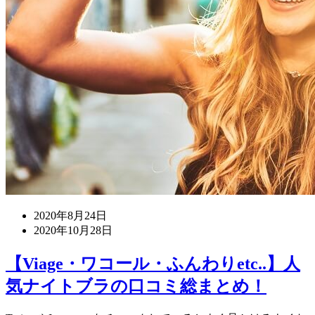
2020年8月24日
2020年10月28日
【Viage・ワコール・ふんわりetc..】人
気ナイトブラの口コミ総まとめ！