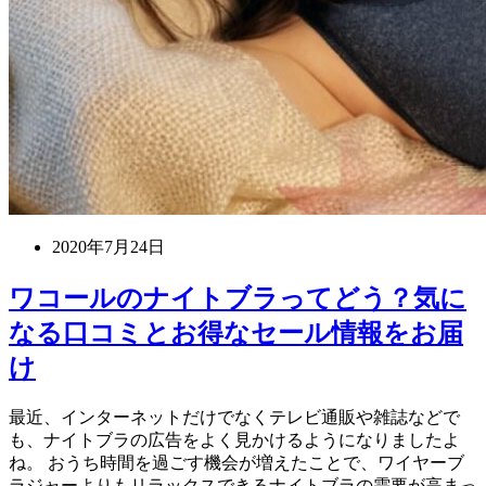
2020年7月24日
ワコールのナイトブラってどう？気に
なる口コミとお得なセール情報をお届
け
最近、インターネットだけでなくテレビ通販や雑誌などで
も、ナイトブラの広告をよく見かけるようになりましたよ
ね。 おうち時間を過ごす機会が増えたことで、ワイヤーブ
ラジャーよりもリラックスできるナイトブラの需要が高まっ