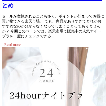
とめ
セールが実施されることも多く、ポイントが貯まってお得に
買い物できる楽天市場。 でも、商品がありすぎてどれがお
すすめなのか分からなくなってしまうことってありません
か？ 今回このページでは、楽天市場で販売中の人気ナイト
ブラを一度にチェックできる...
Read more