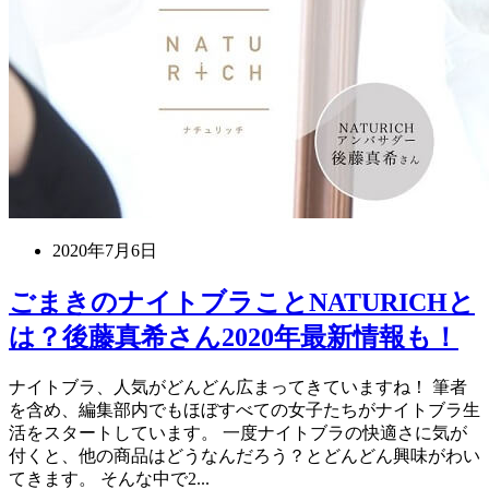
2020年7月6日
ごまきのナイトブラことNATURICHと
は？後藤真希さん2020年最新情報も！
ナイトブラ、人気がどんどん広まってきていますね！ 筆者
を含め、編集部内でもほぼすべての女子たちがナイトブラ生
活をスタートしています。 一度ナイトブラの快適さに気が
付くと、他の商品はどうなんだろう？とどんどん興味がわい
てきます。 そんな中で2...