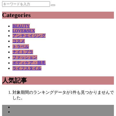
Categories
BEAUTY
LOVE&SEX
アンチエイジング
コスメ
トラベル
ナイトブラ
ファッション
ボディケア・脱毛
ライフスタイル
人気記事
対象期間のランキングデータが1件も見つかりませんで
した。