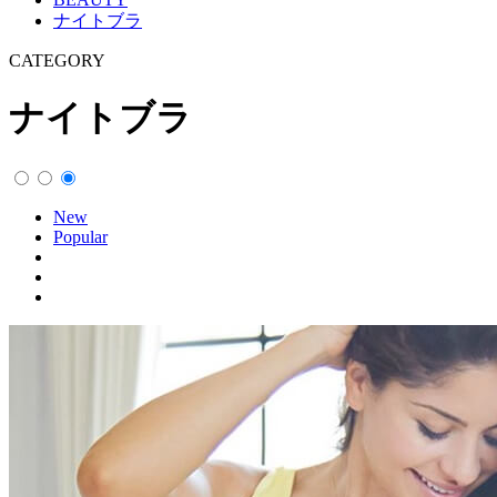
ナイトブラ
CATEGORY
ナイトブラ
New
Popular