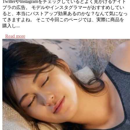
TwitterやInstagramをチェックしているとよく見かけるナイト
ブラの広告。 モデルやインスタグラマーがおすすめしてい
ると、本当にバストアップ効果あるのかな？なんて気になっ
てきますよね。 そこで今回このページでは、実際に商品を
購入し...
Read more