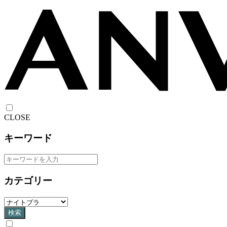
CLOSE
キーワード
カテゴリー
検索