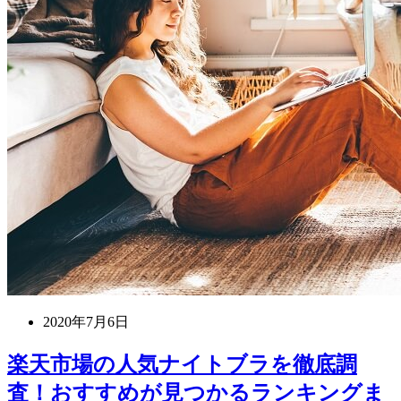
2020年7月6日
楽天市場の人気ナイトブラを徹底調
査！おすすめが見つかるランキングま