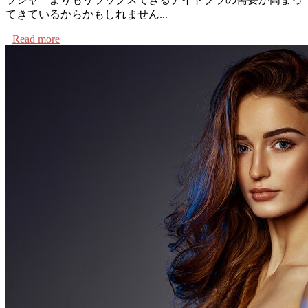
てきているからかもしれません...
Read more