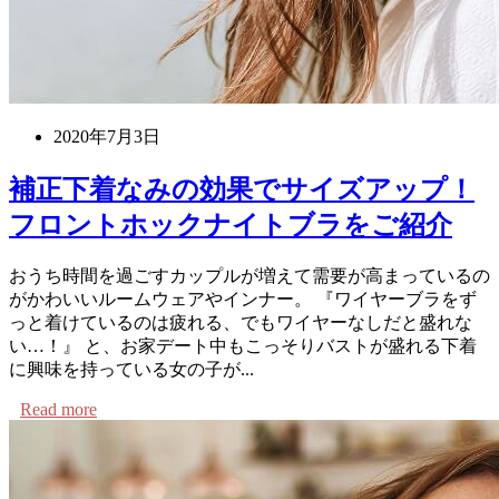
2020年7月3日
補正下着なみの効果でサイズアップ！
フロントホックナイトブラをご紹介
おうち時間を過ごすカップルが増えて需要が高まっているの
がかわいいルームウェアやインナー。 『ワイヤーブラをず
っと着けているのは疲れる、でもワイヤーなしだと盛れな
い…！』 と、お家デート中もこっそりバストが盛れる下着
に興味を持っている女の子が...
Read more