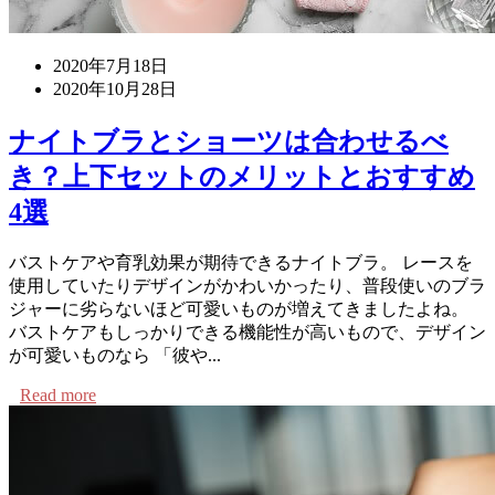
2020年7月18日
2020年10月28日
ナイトブラとショーツは合わせるべ
き？上下セットのメリットとおすすめ
4選
バストケアや育乳効果が期待できるナイトブラ。 レースを
使用していたりデザインがかわいかったり、普段使いのブラ
ジャーに劣らないほど可愛いものが増えてきましたよね。
バストケアもしっかりできる機能性が高いもので、デザイン
が可愛いものなら 「彼や...
Read more