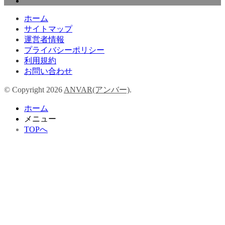
ホーム
サイトマップ
運営者情報
プライバシーポリシー
利用規約
お問い合わせ
© Copyright 2026
ANVAR(アンバー)
.
ホーム
メニュー
TOPへ