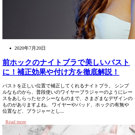
2020年7月20日
前ホックのナイトブラで美しいバスト
に！補正効果や付け方を徹底解説！
バストを正しい位置で補正してくれるナイトブラ。 シンプ
ルなものから、普段使いのワイヤーブラジャーのようにレー
スをあしらったセクシーなものまで、さまざまなデザインの
ものがありますよね。 ワイヤーやパッド、ホックの有無や
位置など、ブラジャーとし...
Read more