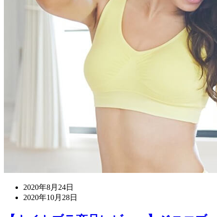
2020年8月24日
2020年10月28日