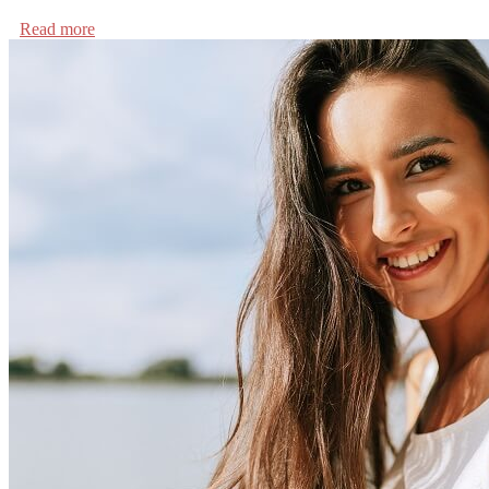
Read more