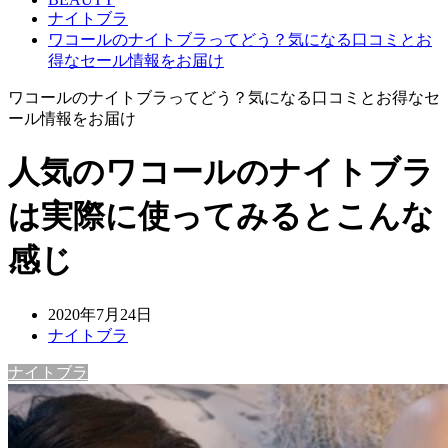
ナイトブラ
ワコールのナイトブラってどう？気になる口コミとお
得なセール情報をお届け
ワコールのナイトブラってどう？気になる口コミとお得なセ
ール情報をお届け
人気のワコールのナイトブラ
は実際に使ってみるとこんな
感じ
2020年7月24日
ナイトブラ
ナイトブラ