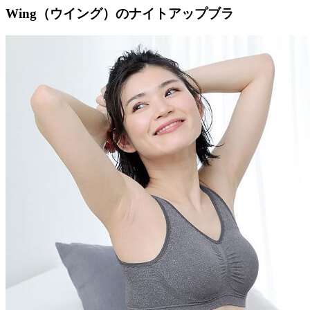
Wing（ウイング）のナイトアップブラ