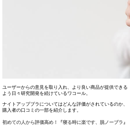
ユーザーからの意見を取り入れ、より良い商品が提供できる
よう日々研究開発を続けているワコール。
ナイトアップブラについてはどんな評価がされているのか、
購入者の口コミの一部を紹介します。
初めての人から評価高め！『寝る時に楽です、脱ノーブラ』