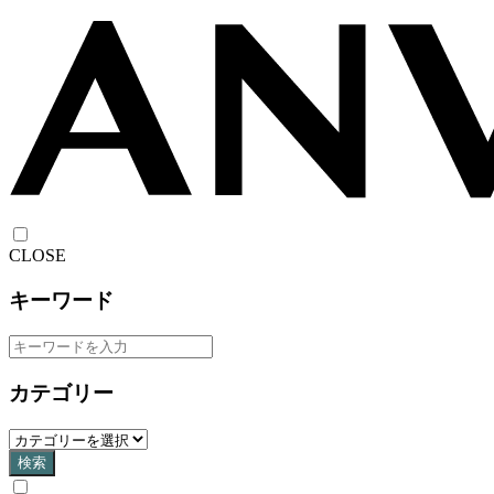
CLOSE
キーワード
カテゴリー
検索