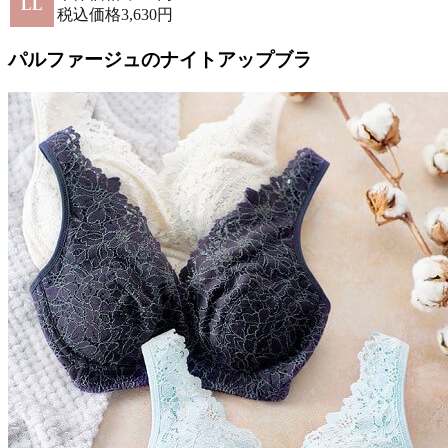
LL
税込価格3,630円
パルファージュのナイトアップブラ