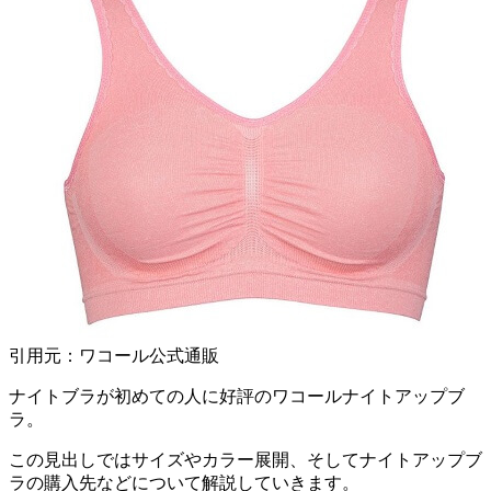
引用元：ワコール公式通販
ナイトブラが初めての人に好評のワコールナイトアップブ
ラ。
この見出しではサイズやカラー展開、そしてナイトアップブ
ラの購入先などについて解説していきます。