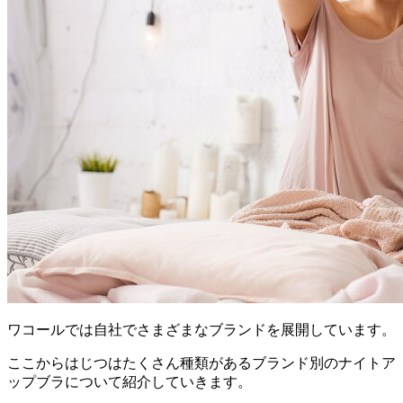
ワコールでは自社でさまざまなブランドを展開しています。
ここからはじつはたくさん種類があるブランド別のナイトア
ップブラについて紹介していきます。