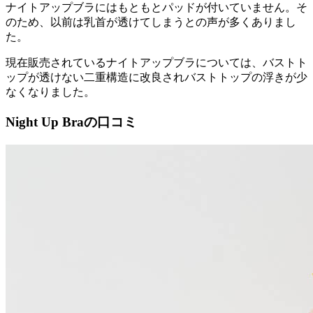
ナイトアップブラにはもともとパッドが付いていません。
そ
のため、以前は乳首が透けてしまうとの声が多くありまし
た。
現在販売されているナイトアップブラについては、
バストト
ップが透けない二重構造に改良されバストトップの浮きが少
なくなりました。
Night Up Braの口コミ