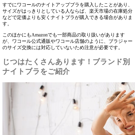
すでにワコールのナイトアップブラを購入したことがあり、
サイズがはっきりとしている人ならば、
楽天市場の在庫処分
などで定価よりも安くナイトブラが購入できる場合がありま
す。
このほかにもAmazonでも一部商品の取り扱いがあります
が、ワコール公式通販やワコール店舗のように、
ブラジャー
のサイズ交換には対応していない
ため注意が必要です。
じつはたくさんあります！ブランド別
ナイトブラをご紹介