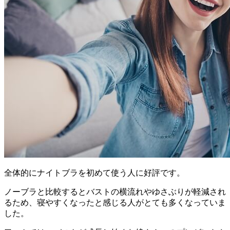
全体的にナイトブラを初めて使う人に好評
です。
ノーブラと比較するとバストの横流れやゆさぶりが軽減され
るため、寝やすくなったと感じる人がとても多くなっていま
した。