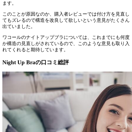
ます。
このことが原因なのか、
購入者レビューでは付け方を見直し
てもズレるので構造を改良して欲しいという意見がたくさん
出ていました。
ワコールのナイトアップブラについては、これまでにも何度
か構造の見直しがされているので、このような意見も取り入
れてくれると期待しています。
Night Up Braの口コミ総評