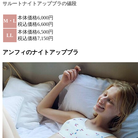
サルートナイトアップブラの値段
本体価格6,000円
M・L
税込価格6,600円
本体価格6,500円
LL
税込価格7,150円
アンフィのナイトアップブラ