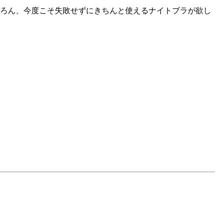
ちろん、今度こそ失敗せずにきちんと使えるナイトブラが欲し