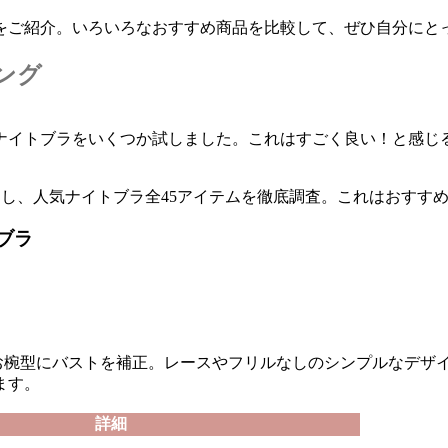
をご紹介。いろいろなおすすめ商品を比較して、ぜひ自分にと
ング
ナイトブラをいくつか試しました。これはすごく良い！と感じ
力し、人気ナイトブラ全45アイテムを徹底調査。これはおすす
トブラ
お椀型にバストを補正。レースやフリルなしのシンプルなデザ
ます。
詳細