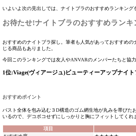
いよいよ次の見出しでは、ナイトブラのおすすめランキング
お待たせ!ナイトブラのおすすめランキ
おすすめのナイトブラ探し。筆者も人気があっておすすめの
じる商品もありました。
今回このランキングでは友人やANVARのメンバーたちと協
1位:Viage(ヴィアージュ)ビューティーアップナイ
おすすめポイント
バスト全体を包み込む３D構造のゴム網生地が丸みを帯びた
いるので、デコボコせずにしっかりと胸にフィットしてくれ
項目