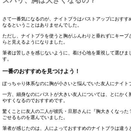
ズバリ、胸は大きくなるの？
さて一番気になるのが、ナイトブラはバストアップにおすす
なるということはありませんでした。
ただし、ナイトブラを使うと胸がふんわりと垂れずにキープ
らと見えるようになりました。
筆者は苦しさを感じないように、着け心地を重視して選びま
す。
一番のおすすめを見つけよう！
ぽっちゃり体系なのに胸が小さいと悩んでいた友人にナイト
一方、細身なのにバストが大きい友人については、とにかく
やすくなるのでおすすめです。
驚くことに友人の二人が彼氏・旦那さんに『胸大きくなった
ごせるものを選んでいました。
筆者が感じたのは、人によっておすすめのナイトブラは違う