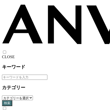
CLOSE
キーワード
カテゴリー
検索