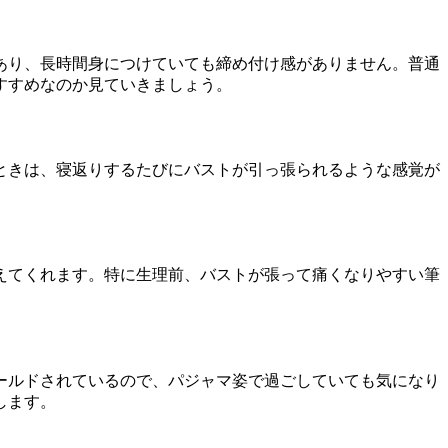
あり、長時間身につけていても締め付け感がありません。普通
すすめなのか見ていきましょう。
ときは、寝返りするたびにバストが引っ張られるような感覚が
えてくれます。特に生理前、バストが張って痛くなりやすい筆
ールドされているので、パジャマ姿で過ごしていても気になり
します。