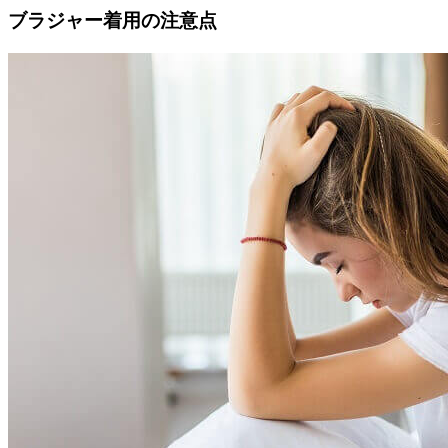
ブラジャー着用の注意点