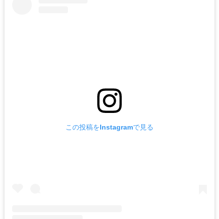
この投稿をInstagramで見る