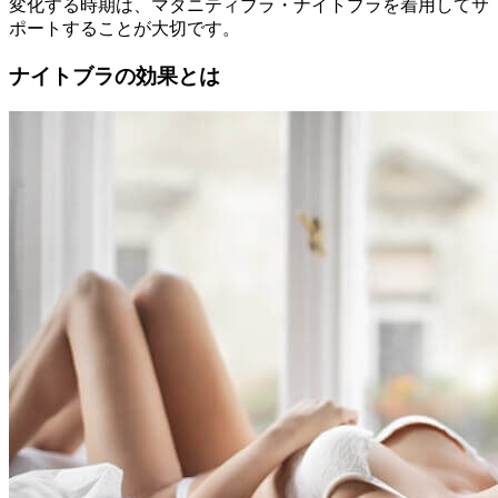
変化する時期は、マタニティブラ・ナイトブラを着用してサ
ポートすることが大切
です。
ナイトブラの効果とは