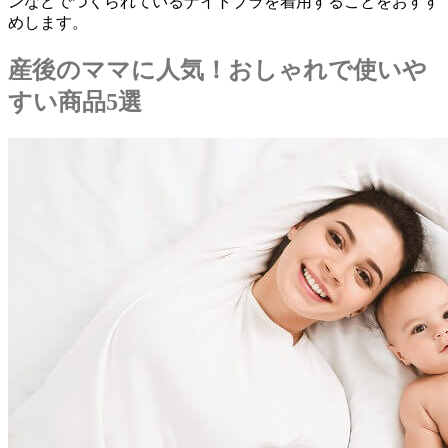
ンなどでつくられているナイトブラを着用することをおすす
め
します。
産後のママに人気！おしゃれで使いや
すい商品5選