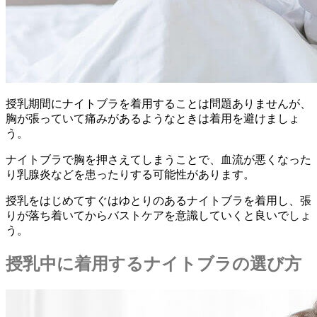
授乳期間にナイトブラを着用することは問題ありませんが、
胸が張っていて痛みがあるようなときは着用を避けましょ
う。
ナイトブラで胸を押さえてしまうことで、血流が悪くなった
り乳腺炎などを患ったりする可能性があります。
授乳をはじめてすぐはゆとりのあるナイトブラを着用し、張
りが落ち着いてからバストケアを意識していくと良い
でしょ
う。
授乳中に着用するナイトブラの選び方