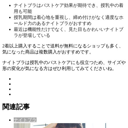
ナイトブラはバストケア効果が期待でき、授乳中の着
用も可能
授乳期間は着心地を重視し、締め付けがなく適度なホ
ールド力のあるナイトブラがおすすめ
最近は機能性だけでなく、見た目もかわいいナイトブ
ラが登場している
2着以上購入することで送料が無料になるショップも多く、
気になった商品は複数購入がおすすめ
です。
ナイトブラは授乳中のバストケアにも役立つため、サイズや
形の変化が気になる方はぜひ利用してみてくださいね。
関連記事
ナイトブラ