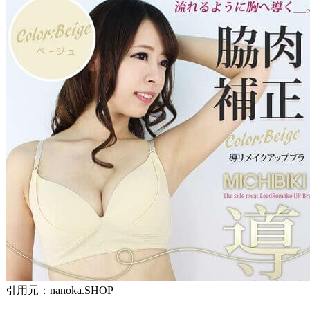
引用元：nanoka.SHOP