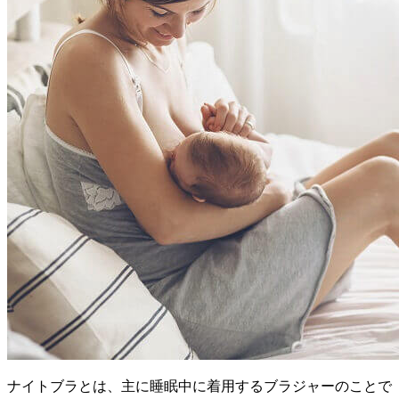
ナイトブラとは、主に睡眠中に着用するブラジャーのことで