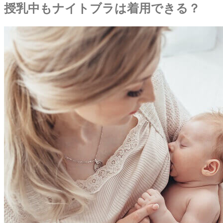
授乳中もナイトブラは着用できる？