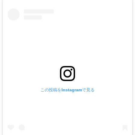
この投稿をInstagramで見る