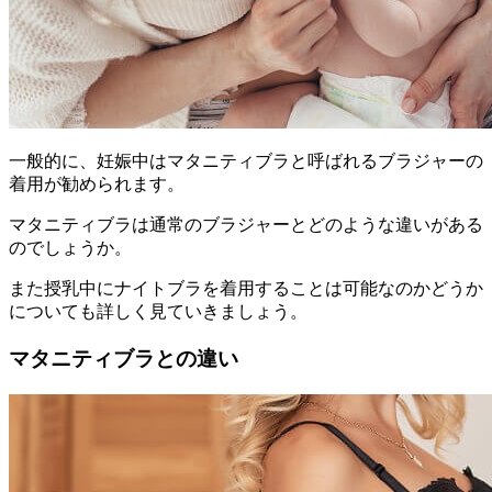
一般的に、妊娠中は
マタニティブラ
と呼ばれるブラジャーの
着用が勧められます。
マタニティブラは通常のブラジャーとどのような違いがある
のでしょうか。
また授乳中にナイトブラを着用することは可能なのかどうか
についても詳しく見ていきましょう。
マタニティブラとの違い