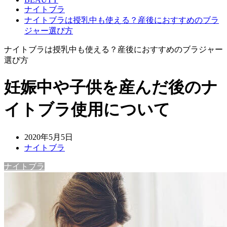
ナイトブラ
ナイトブラは授乳中も使える？産後におすすめのブラ
ジャー選び方
ナイトブラは授乳中も使える？産後におすすめのブラジャー
選び方
妊娠中や子供を産んだ後のナ
イトブラ使用について
2020年5月5日
ナイトブラ
ナイトブラ