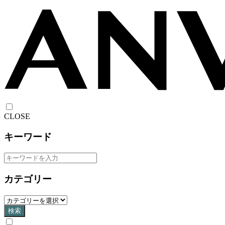
CLOSE
キーワード
カテゴリー
検索