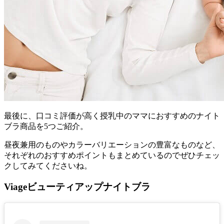
最後に、口コミ評価が高く授乳中のママにおすすめのナイト
ブラ商品を5つご紹介。
昼夜兼用のものやカラーバリエーションの豊富なものなど、
それぞれのおすすめポイントもまとめているのでぜひチェッ
クしてみてくださいね。
Viageビューティアップナイトブラ