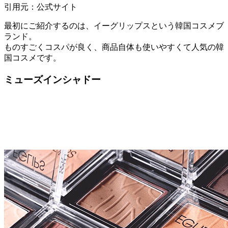
引用元：公式サイト
最初にご紹介するのは、イーグリップスという韓国コスメブ
ランド。
ものすごくコスパが良く、商品自体も使いやすくて人気の韓
国コスメです。
ミューズインシャドー