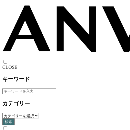
CLOSE
キーワード
カテゴリー
検索