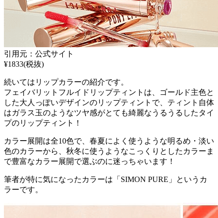
引用元：公式サイト
¥1833(税抜)
続いてはリップカラーの紹介です。
フェイバリットフルイドリップティントは、ゴールド主色と
した大人っぽいデザインのリップティントで、ティント自体
はガラス玉のようなツヤ感がとても綺麗なうるうるしたタイ
プのリップティント！
カラー展開は全10色で、春夏によく使うような明るめ・淡い
色のカラーから、秋冬に使うようなこっくりとしたカラーま
で豊富なカラー展開で選ぶのに迷っちゃいます！
筆者が特に気になったカラーは「SIMON PURE」というカ
ラーです。