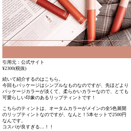
引用元：公式サイト
¥2300(税抜)
続いて紹介するのはこちら。
今回もパッケージはシンプルなものなのですが、先ほどより
パッケージカラーが淡くて、柔らかいカラーなので、とても
可愛らしい印象のあるリップティントです！
こちらのティントは、オータムカラーがメインの全5色展開
のリップティントなのですが、なんと！5本セットで2500円
なんです。
コスパが良すぎる…！！