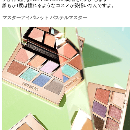
誰もが1度は憧れるようなコスメが勢揃いなんですよ。
マスターアイパレット パステルマスター