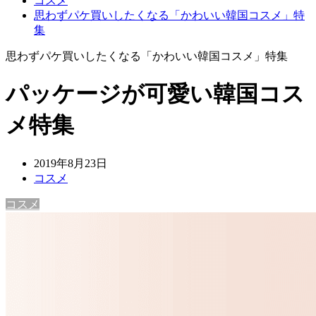
コスメ
思わずパケ買いしたくなる「かわいい韓国コスメ」特
集
思わずパケ買いしたくなる「かわいい韓国コスメ」特集
パッケージが可愛い韓国コス
メ特集
2019年8月23日
コスメ
コスメ