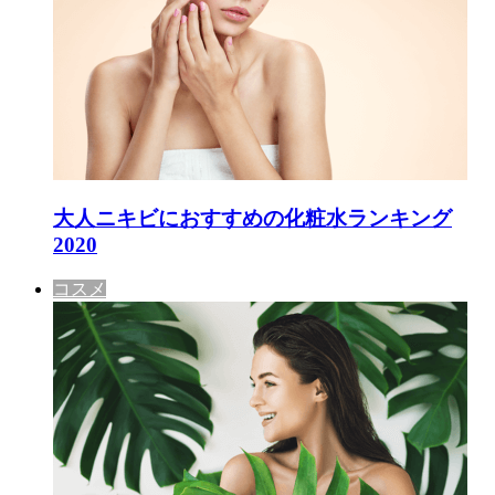
大人ニキビにおすすめの化粧水ランキング
2020
コスメ