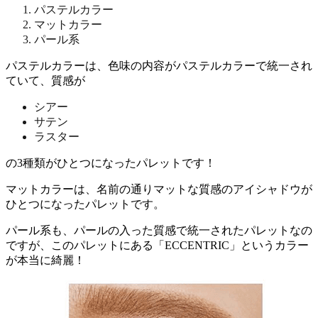
パステルカラー
マットカラー
パール系
パステルカラーは、色味の内容がパステルカラーで統一され
ていて、質感が
シアー
サテン
ラスター
の3種類がひとつになったパレットです！
マットカラーは、名前の通りマットな質感のアイシャドウが
ひとつになったパレットです。
パール系も、パールの入った質感で統一されたパレットなの
ですが、このパレットにある「ECCENTRIC」というカラー
が本当に綺麗！