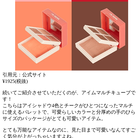
引用元：公式サイト
¥1925(税抜)
続いてご紹介させていただくのが、アイムマルチキューブで
す！
こちらはアイシャドウ4色とチークがひとつになったマルチ
に使えるパレットで、可愛らしいカラーと分厚めの手のひら
サイズのパッケージがとても可愛いアイテム。
とても万能なアイテムなのに、見た目まで可愛いなんてすご
く気分が上がっちゃいますよね。