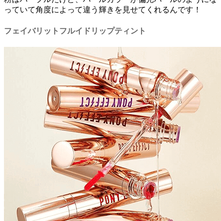
っていて角度によって違う輝きを見せてくれるんです！
フェイバリットフルイドリップティント