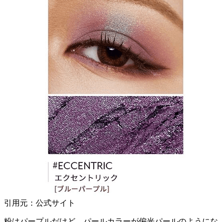
引用元：公式サイト
粉はパープルだけど、パールカラーが偏光パールのようにな