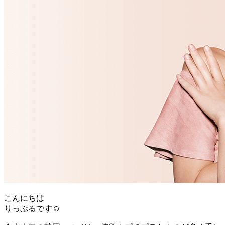
こんにちは
りっぷるです☺︎