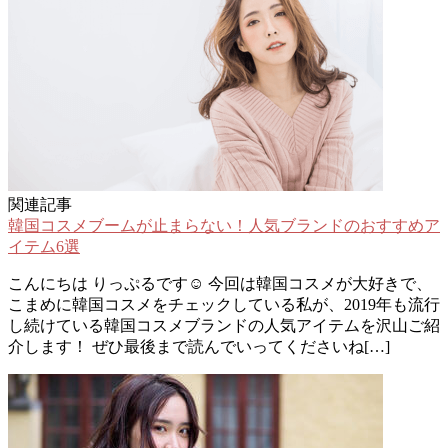
関連記事
韓国コスメブームが止まらない！人気ブランドのおすすめア
イテム6選
こんにちは りっぷるです☺︎ 今回は韓国コスメが大好きで、
こまめに韓国コスメをチェックしている私が、2019年も流行
し続けている韓国コスメブランドの人気アイテムを沢山ご紹
介します！ ぜひ最後まで読んでいってくださいね[…]