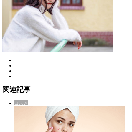
関連記事
コスメ