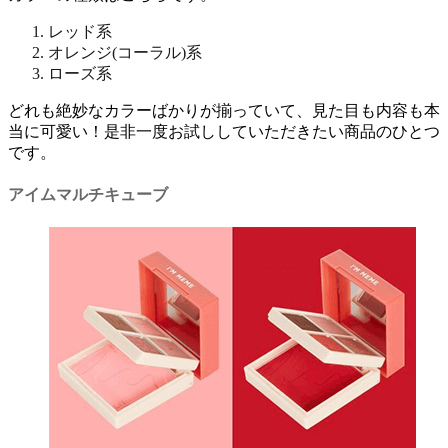
レッド系
オレンジ(コーラル)系
ローズ系
どれも絶妙なカラーばかりが揃っていて、見た目も内容も本
当に可愛い！是非一度お試ししていただきたい商品のひとつ
です。
アイムマルチキューブ