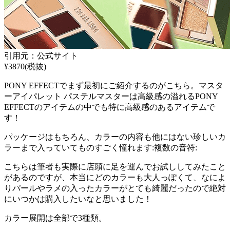
引用元：公式サイト
¥3870(税抜)
PONY EFFECTでまず最初にご紹介するのがこちら。マスタ
ーアイパレット パステルマスターは高級感の溢れるPONY
EFFECTのアイテムの中でも特に高級感のあるアイテムで
す！
パッケージはもちろん、カラーの内容も他にはない珍しいカ
ラーまで入っていてものすごく憧れます:複数の音符:
こちらは筆者も実際に店頭に足を運んでお試ししてみたこと
があるのですが、本当にどのカラーも大人っぽくて、なによ
りパールやラメの入ったカラーがとても綺麗だったので絶対
にいつかは購入したいなと思いました！
カラー展開は全部で3種類。